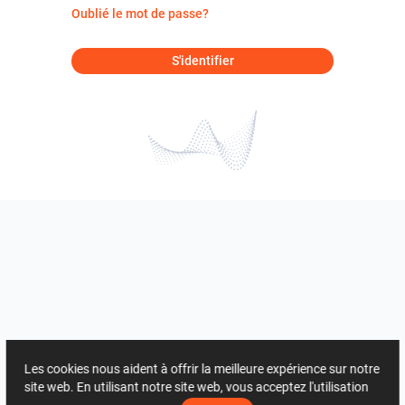
Oublié le mot de passe?
S'identifier
Les cookies nous aident à offrir la meilleure expérience sur notre
site web. En utilisant notre site web, vous acceptez l'utilisation