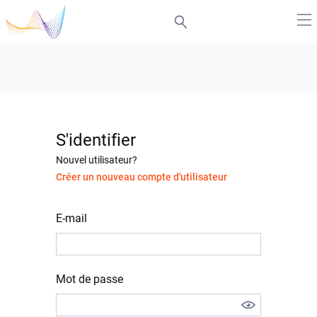
S'identifier
Nouvel utilisateur?
Créer un nouveau compte d'utilisateur
E-mail
Mot de passe