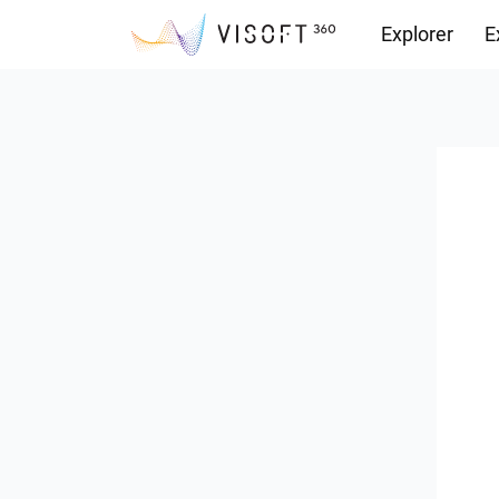
Explorer
E
Vision