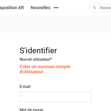
xposition AR
Nouvelles
Téléchargements
S'identifier
Nouvel utilisateur?
Créer un nouveau compte
d'utilisateur
E-mail
Mot de passe