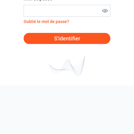
Oublié le mot de passe?
S'identifier