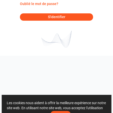
Oublié le mot de passe?
S'identifier
Les cookies nous aident à offrir la meilleure expérience sur notre
site web. En utilisant notre site web, vous acceptez l'utilisation