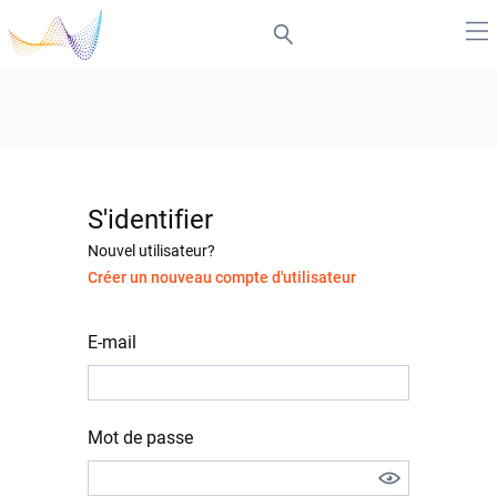
S'identifier
Nouvel utilisateur?
Créer un nouveau compte d'utilisateur
E-mail
Mot de passe