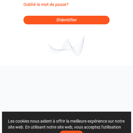
Oublié le mot de passe?
S'identifier
Les cookies nous aident à offrir la meilleure expérience sur notre
site web. En utilisant notre site web, vous acceptez l'utilisation