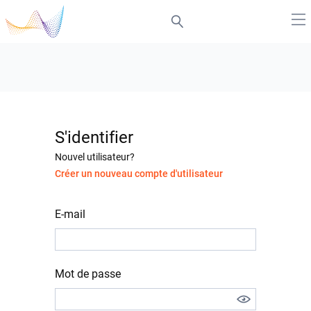
S'identifier
Nouvel utilisateur?
Créer un nouveau compte d'utilisateur
E-mail
Mot de passe