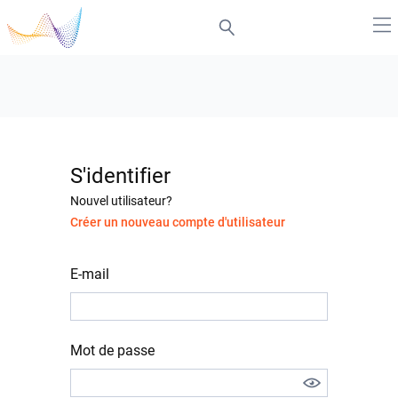
S'identifier
Nouvel utilisateur?
Créer un nouveau compte d'utilisateur
E-mail
Mot de passe