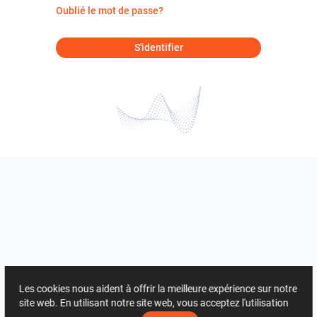
Oublié le mot de passe?
S'identifier
Les cookies nous aident à offrir la meilleure expérience sur notre
site web. En utilisant notre site web, vous acceptez l'utilisation