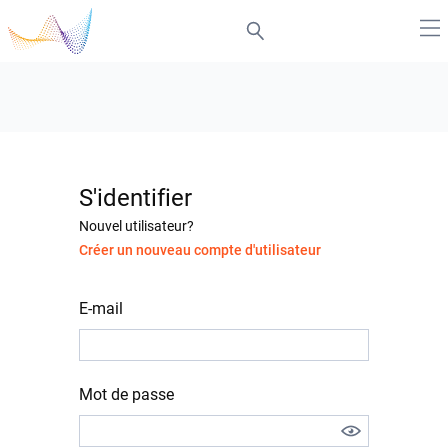
S'identifier
Nouvel utilisateur?
Créer un nouveau compte d'utilisateur
E-mail
Mot de passe