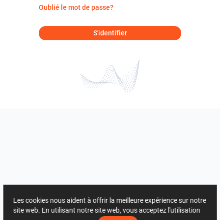
Oublié le mot de passe?
S'identifier
Les cookies nous aident à offrir la meilleure expérience sur notre
site web. En utilisant notre site web, vous acceptez l'utilisation