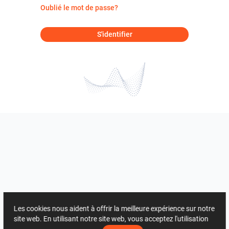
Oublié le mot de passe?
S'identifier
Les cookies nous aident à offrir la meilleure expérience sur notre
site web. En utilisant notre site web, vous acceptez l'utilisation