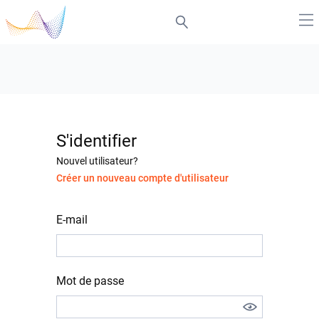
S'identifier
Nouvel utilisateur?
Créer un nouveau compte d'utilisateur
E-mail
Mot de passe