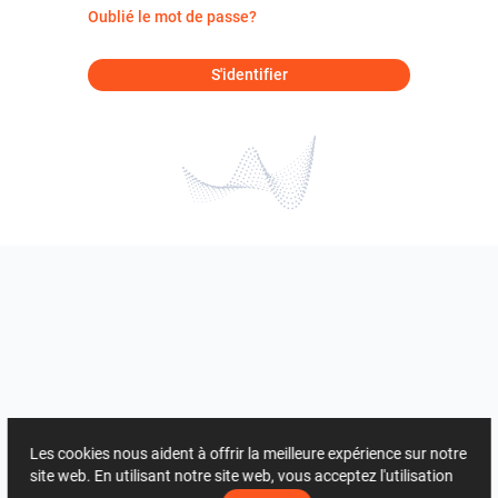
Oublié le mot de passe?
S'identifier
Les cookies nous aident à offrir la meilleure expérience sur notre
site web. En utilisant notre site web, vous acceptez l'utilisation