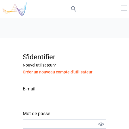
S'identifier
Nouvel utilisateur?
Créer un nouveau compte d'utilisateur
E-mail
Mot de passe