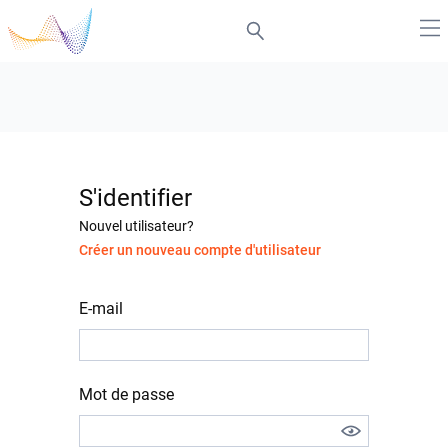
S'identifier
Nouvel utilisateur?
Créer un nouveau compte d'utilisateur
E-mail
Mot de passe