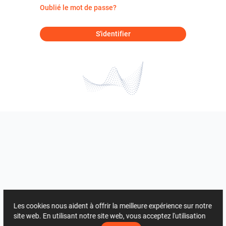
Oublié le mot de passe?
S'identifier
Les cookies nous aident à offrir la meilleure expérience sur notre
site web. En utilisant notre site web, vous acceptez l'utilisation