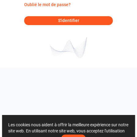
Oublié le mot de passe?
S'identifier
Les cookies nous aident à offrir la meilleure expérience sur notre
site web. En utilisant notre site web, vous acceptez l'utilisation