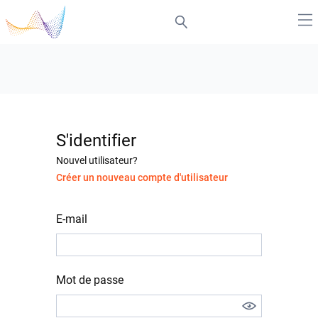
S'identifier
Nouvel utilisateur?
Créer un nouveau compte d'utilisateur
E-mail
Mot de passe