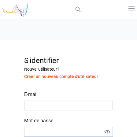
S'identifier
Nouvel utilisateur?
Créer un nouveau compte d'utilisateur
E-mail
Mot de passe