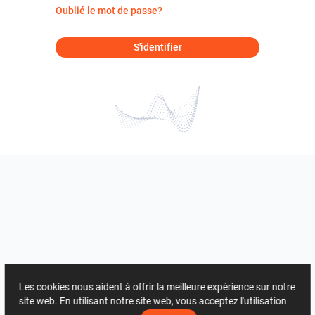
Oublié le mot de passe?
S'identifier
Les cookies nous aident à offrir la meilleure expérience sur notre
site web. En utilisant notre site web, vous acceptez l'utilisation