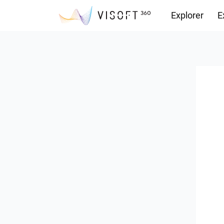
Explorer
E
Vision