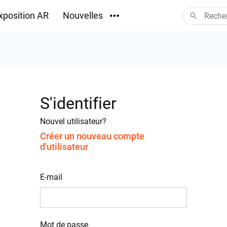
xposition AR
Nouvelles
Téléchargements
S'identifier
Nouvel utilisateur?
Créer un nouveau compte
d'utilisateur
E-mail
Mot de passe