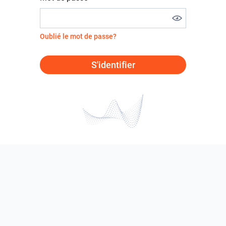
Oublié le mot de passe?
S'identifier