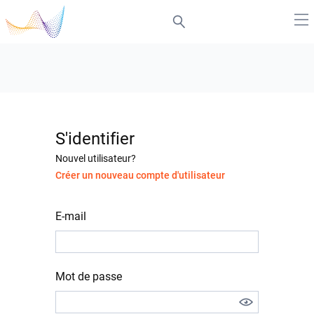
S'identifier
Nouvel utilisateur?
Créer un nouveau compte d'utilisateur
E-mail
Mot de passe