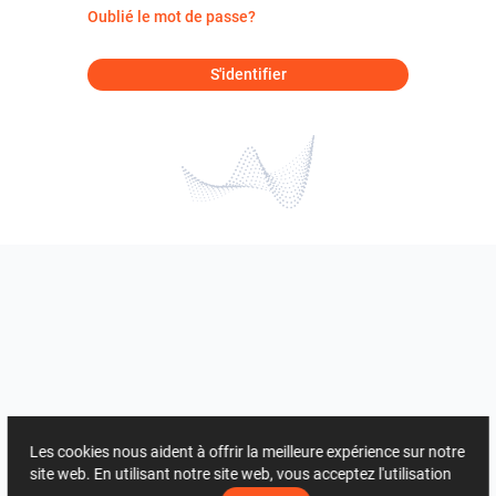
Oublié le mot de passe?
S'identifier
Les cookies nous aident à offrir la meilleure expérience sur notre
site web. En utilisant notre site web, vous acceptez l'utilisation