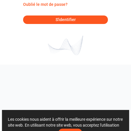
Oublié le mot de passe?
S'identifier
Les cookies nous aident à offrir la meilleure expérience sur notre
site web. En utilisant notre site web, vous acceptez l'utilisation