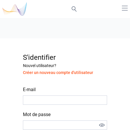
S'identifier
Nouvel utilisateur?
Créer un nouveau compte d'utilisateur
E-mail
Mot de passe