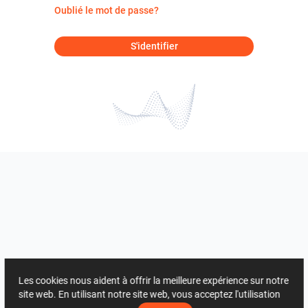
Oublié le mot de passe?
S'identifier
Les cookies nous aident à offrir la meilleure expérience sur notre
site web. En utilisant notre site web, vous acceptez l'utilisation