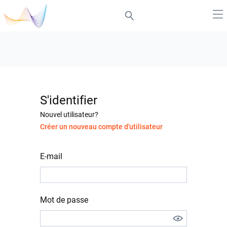
S'identifier
Nouvel utilisateur?
Créer un nouveau compte d'utilisateur
E-mail
Mot de passe