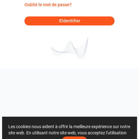
Oublié le mot de passe?
S'identifier
Les cookies nous aident à offrir la meilleure expérience sur notre
site web. En utilisant notre site web, vous acceptez l'utilisation