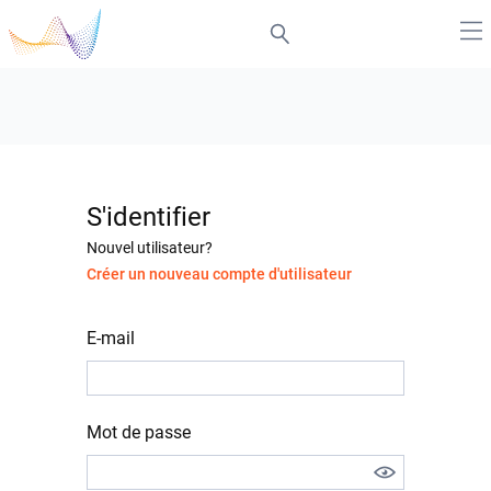
S'identifier
Nouvel utilisateur?
Créer un nouveau compte d'utilisateur
E-mail
Mot de passe