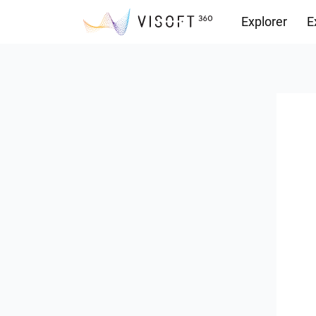
Explorer
E
Vision