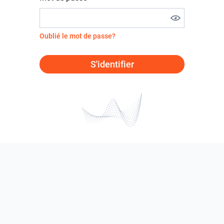
Oublié le mot de passe?
S'identifier