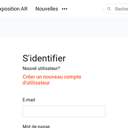
xposition AR
Nouvelles
Téléchargements
S'identifier
Nouvel utilisateur?
Créer un nouveau compte
d'utilisateur
E-mail
Mot de passe