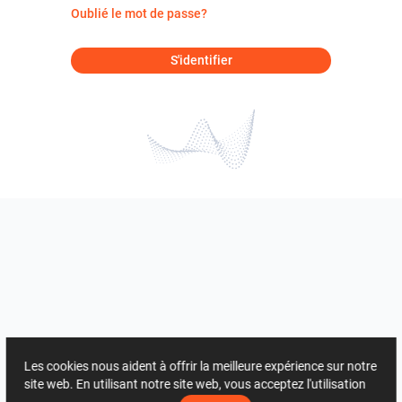
Oublié le mot de passe?
S'identifier
Les cookies nous aident à offrir la meilleure expérience sur notre
site web. En utilisant notre site web, vous acceptez l'utilisation