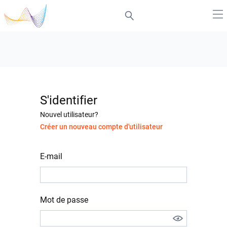
S'identifier
Nouvel utilisateur?
Créer un nouveau compte d'utilisateur
E-mail
Mot de passe