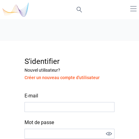
S'identifier
Nouvel utilisateur?
Créer un nouveau compte d'utilisateur
E-mail
Mot de passe