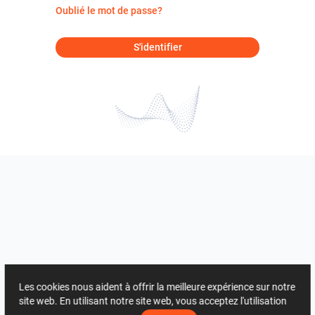
Oublié le mot de passe?
S'identifier
Les cookies nous aident à offrir la meilleure expérience sur notre
site web. En utilisant notre site web, vous acceptez l'utilisation