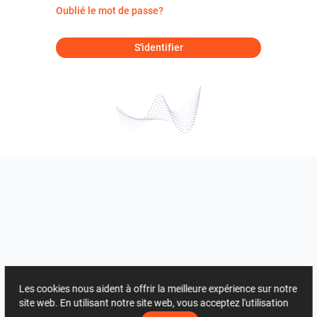
Oublié le mot de passe?
S'identifier
Les cookies nous aident à offrir la meilleure expérience sur notre
site web. En utilisant notre site web, vous acceptez l'utilisation