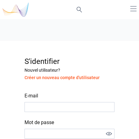
S'identifier
Nouvel utilisateur?
Créer un nouveau compte d'utilisateur
E-mail
Mot de passe