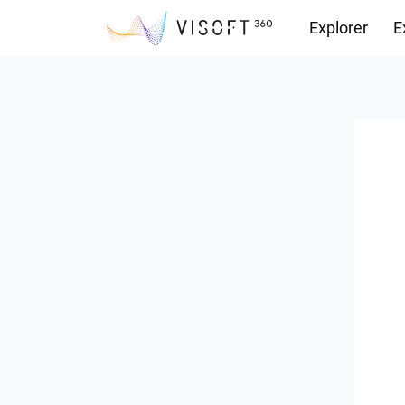
Explorer
E
Vision