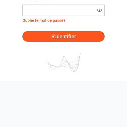
Oublié le mot de passe?
S'identifier