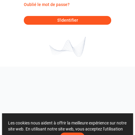
Oublié le mot de passe?
S'identifier
Les cookies nous aident à offrir la meilleure expérience sur notre
site web. En utilisant notre site web, vous acceptez l'utilisation