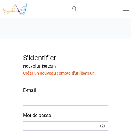
S'identifier
Nouvel utilisateur?
Créer un nouveau compte d'utilisateur
E-mail
Mot de passe