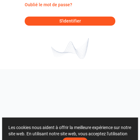
Oublié le mot de passe?
S'identifier
Les cookies nous aident à offrir la meilleure expérience sur notre
site web. En utilisant notre site web, vous acceptez l'utilisation