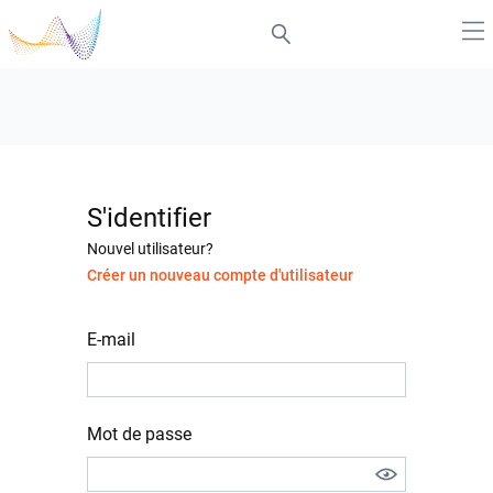
S'identifier
Nouvel utilisateur?
Créer un nouveau compte d'utilisateur
E-mail
Mot de passe