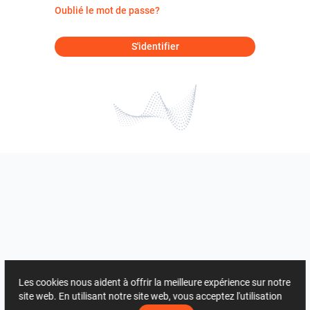
Oublié le mot de passe?
S'identifier
Les cookies nous aident à offrir la meilleure expérience sur notre
site web. En utilisant notre site web, vous acceptez l'utilisation