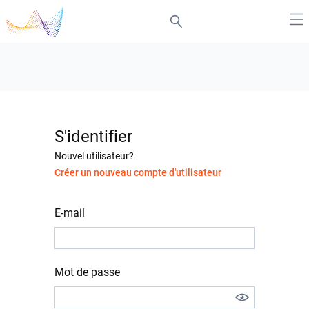
S'identifier
Nouvel utilisateur?
Créer un nouveau compte d'utilisateur
E-mail
Mot de passe