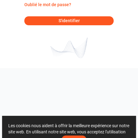
Oublié le mot de passe?
S'identifier
Les cookies nous aident à offrir la meilleure expérience sur notre
site web. En utilisant notre site web, vous acceptez l'utilisation