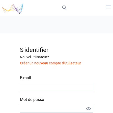
S'identifier
Nouvel utilisateur?
Créer un nouveau compte d'utilisateur
E-mail
Mot de passe