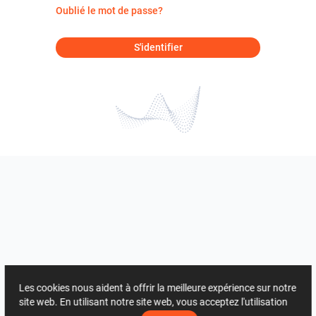
Oublié le mot de passe?
S'identifier
Les cookies nous aident à offrir la meilleure expérience sur notre
site web. En utilisant notre site web, vous acceptez l'utilisation