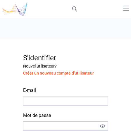
S'identifier
Nouvel utilisateur?
Créer un nouveau compte d'utilisateur
E-mail
Mot de passe