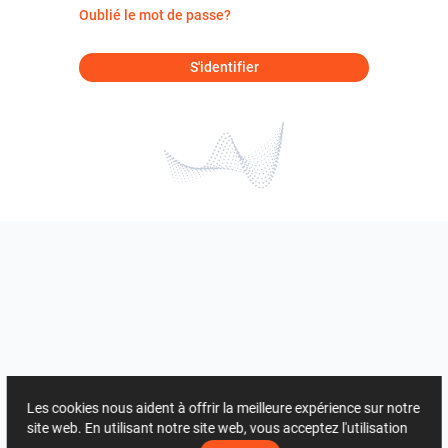
Oublié le mot de passe?
S'identifier
Les cookies nous aident à offrir la meilleure expérience sur notre
site web. En utilisant notre site web, vous acceptez l'utilisation