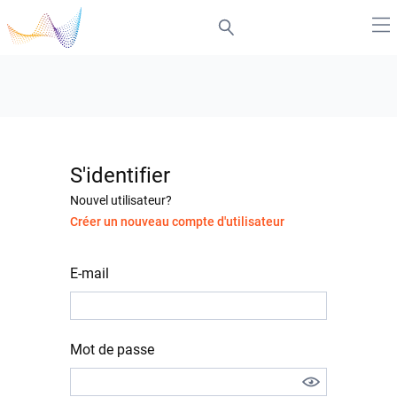
S'identifier
Nouvel utilisateur?
Créer un nouveau compte d'utilisateur
E-mail
Mot de passe