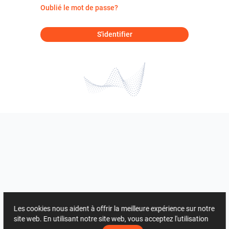
Oublié le mot de passe?
S'identifier
Les cookies nous aident à offrir la meilleure expérience sur notre
site web. En utilisant notre site web, vous acceptez l'utilisation