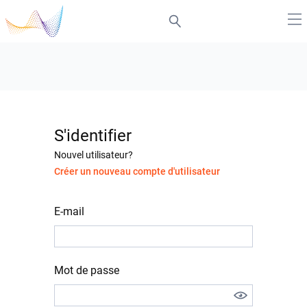
S'identifier
Nouvel utilisateur?
Créer un nouveau compte d'utilisateur
E-mail
Mot de passe