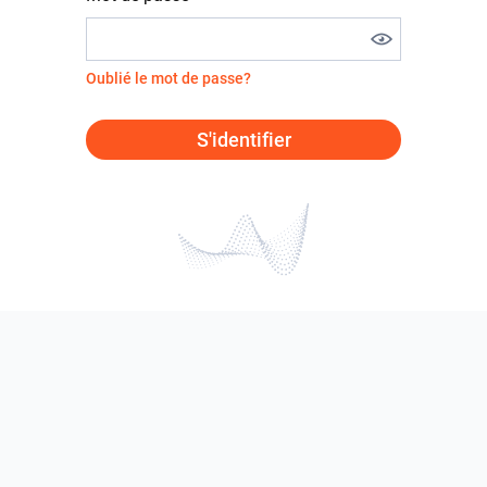
Oublié le mot de passe?
S'identifier