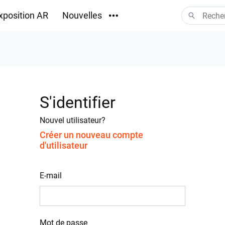
xposition AR
Nouvelles
Téléchargements
S'identifier
Nouvel utilisateur?
Créer un nouveau compte
d'utilisateur
E-mail
Mot de passe