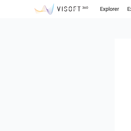
Explorer
E
Vision