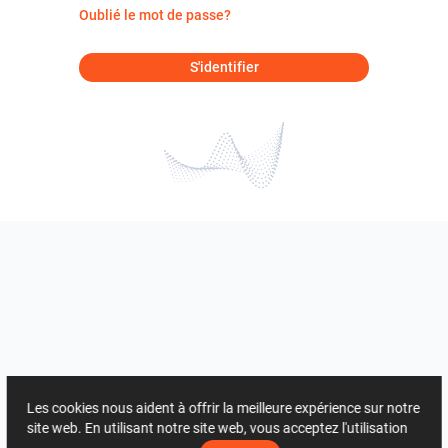
Oublié le mot de passe?
S'identifier
Les cookies nous aident à offrir la meilleure expérience sur notre
site web. En utilisant notre site web, vous acceptez l'utilisation