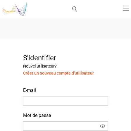
S'identifier
Nouvel utilisateur?
Créer un nouveau compte d'utilisateur
E-mail
Mot de passe