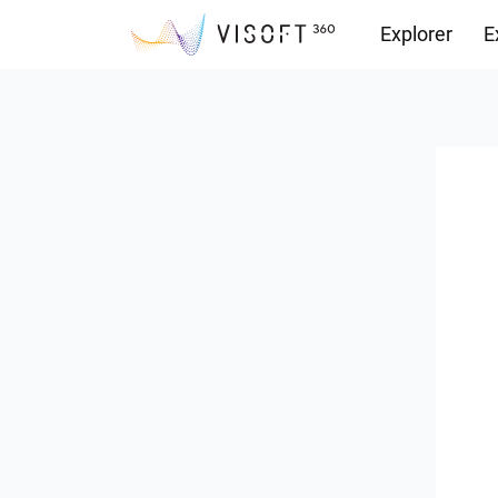
Explorer
E
Vision