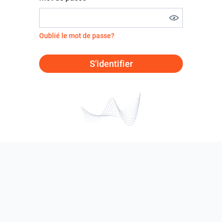
Oublié le mot de passe?
S'identifier