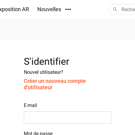
xposition AR
Nouvelles
Téléchargements
S'identifier
Nouvel utilisateur?
Créer un nouveau compte
d'utilisateur
E-mail
Mot de passe