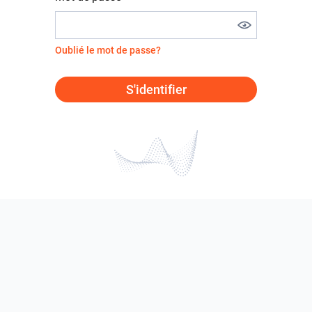
Oublié le mot de passe?
S'identifier