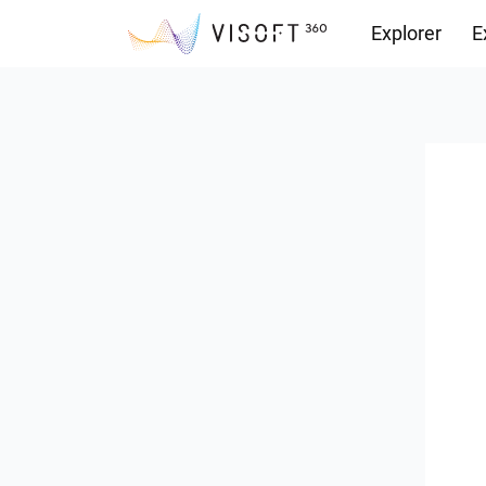
Explorer
E
Vision