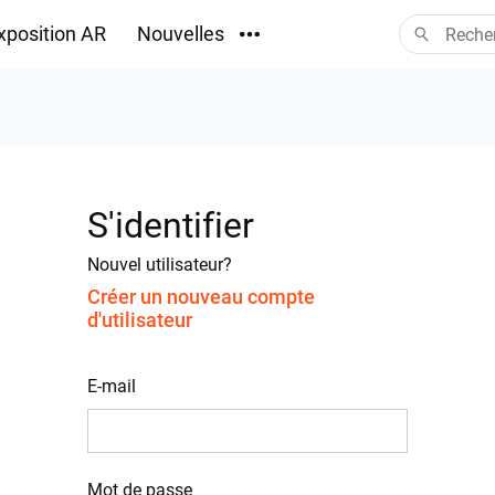
xposition AR
Nouvelles
Téléchargements
S'identifier
Nouvel utilisateur?
Créer un nouveau compte
d'utilisateur
E-mail
Mot de passe