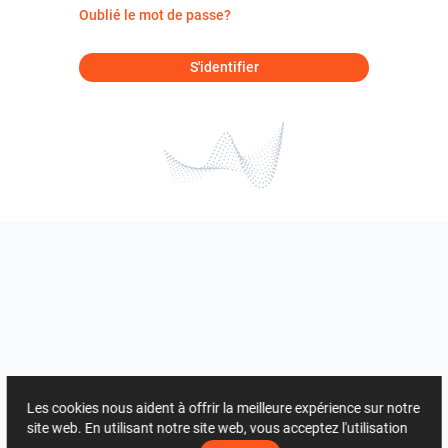
Oublié le mot de passe?
S'identifier
Les cookies nous aident à offrir la meilleure expérience sur notre
site web. En utilisant notre site web, vous acceptez l'utilisation