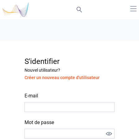
S'identifier
Nouvel utilisateur?
Créer un nouveau compte d'utilisateur
E-mail
Mot de passe