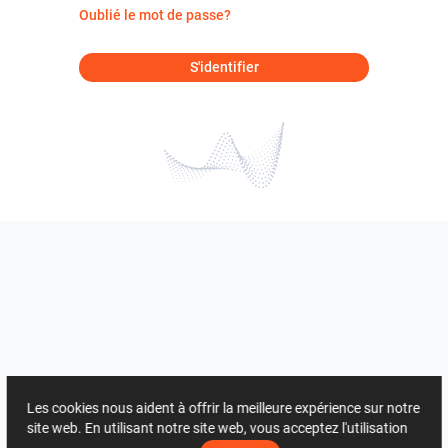
Oublié le mot de passe?
S'identifier
Les cookies nous aident à offrir la meilleure expérience sur notre
site web. En utilisant notre site web, vous acceptez l'utilisation