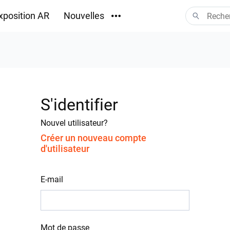
xposition AR
Nouvelles
Téléchargements
S'identifier
Nouvel utilisateur?
Créer un nouveau compte
d'utilisateur
E-mail
Mot de passe