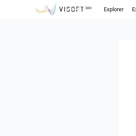
Explorer
E
Vision