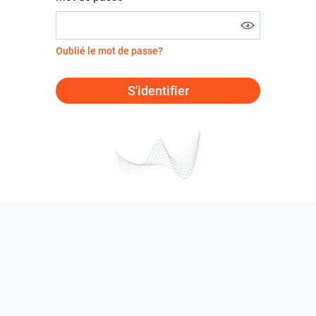
Oublié le mot de passe?
S'identifier