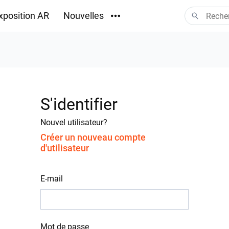
xposition AR
Nouvelles
Téléchargements
S'identifier
Nouvel utilisateur?
Créer un nouveau compte
d'utilisateur
E-mail
Mot de passe