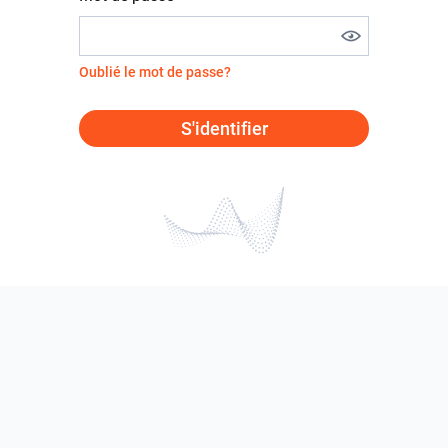
Oublié le mot de passe?
S'identifier