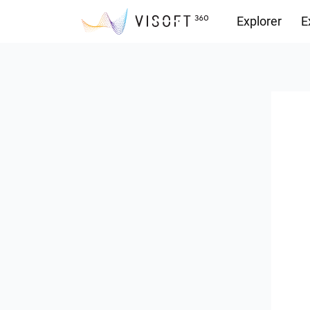
Explorer
E
Vision