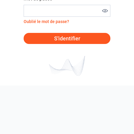
Oublié le mot de passe?
S'identifier