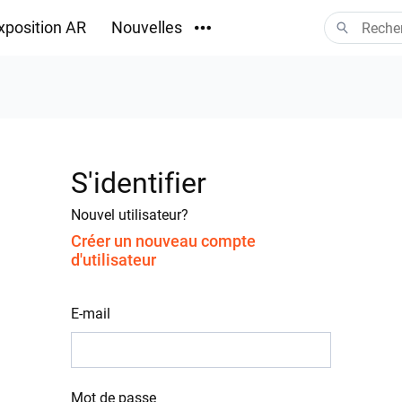
xposition AR
Nouvelles
Téléchargements
S'identifier
Nouvel utilisateur?
Créer un nouveau compte
d'utilisateur
E-mail
Mot de passe