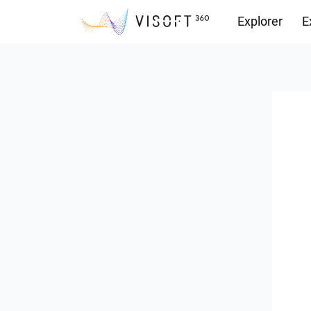
Explorer
E
Vision