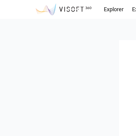
Explorer
E
Vision