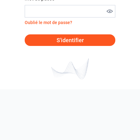
Oublié le mot de passe?
S'identifier