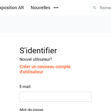
xposition AR
Nouvelles
Téléchargements
S'identifier
Nouvel utilisateur?
Créer un nouveau compte
d'utilisateur
E-mail
Mot de passe