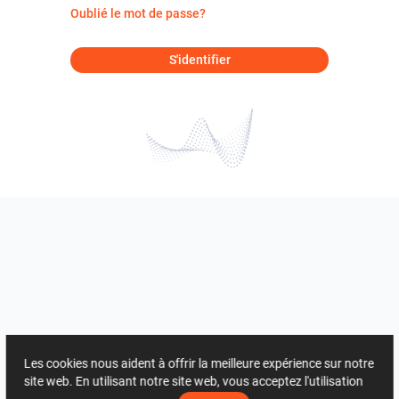
Oublié le mot de passe?
S'identifier
Les cookies nous aident à offrir la meilleure expérience sur notre
site web. En utilisant notre site web, vous acceptez l'utilisation