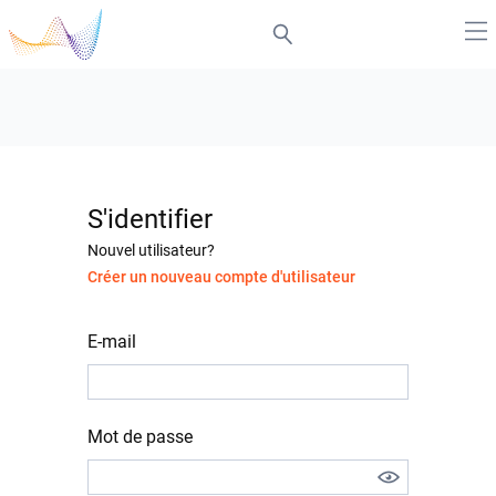
S'identifier
Nouvel utilisateur?
Créer un nouveau compte d'utilisateur
E-mail
Mot de passe