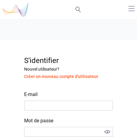
S'identifier
Nouvel utilisateur?
Créer un nouveau compte d'utilisateur
E-mail
Mot de passe