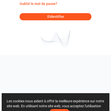
Oublié le mot de passe?
S'identifier
Les cookies nous aident à offrir la meilleure expérience sur notre
site web. En utilisant notre site web, vous acceptez l'utilisation