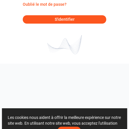
Oublié le mot de passe?
S'identifier
Les cookies nous aident à offrir la meilleure expérience sur notre
site web. En utilisant notre site web, vous acceptez l'utilisation