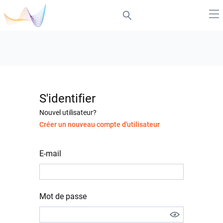
S'identifier
Nouvel utilisateur?
Créer un nouveau compte d'utilisateur
E-mail
Mot de passe