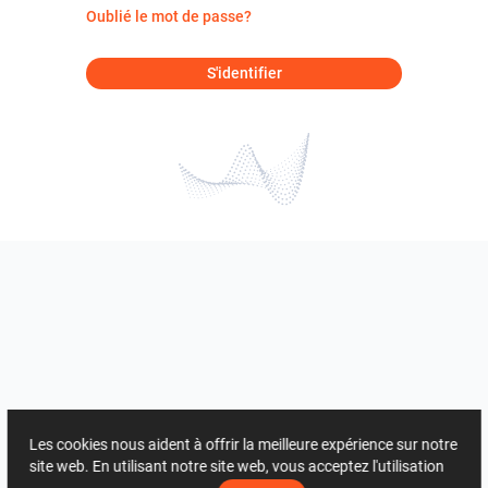
Oublié le mot de passe?
S'identifier
Les cookies nous aident à offrir la meilleure expérience sur notre
site web. En utilisant notre site web, vous acceptez l'utilisation