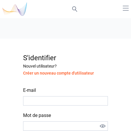
S'identifier
Nouvel utilisateur?
Créer un nouveau compte d'utilisateur
E-mail
Mot de passe