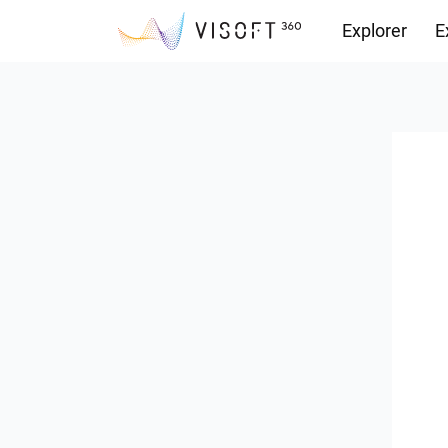
Explorer
E
Vision