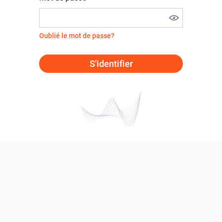
Oublié le mot de passe?
S'identifier