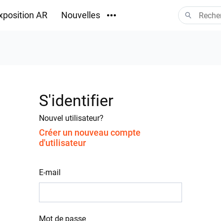
xposition AR
Nouvelles
Téléchargements
S'identifier
Nouvel utilisateur?
Créer un nouveau compte
d'utilisateur
E-mail
Mot de passe