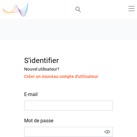
S'identifier
Nouvel utilisateur?
Créer un nouveau compte d'utilisateur
E-mail
Mot de passe