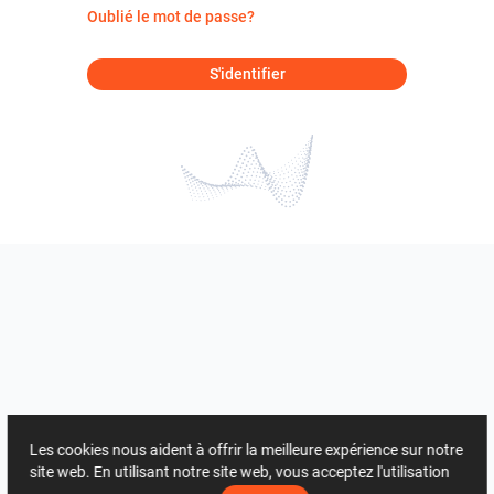
Oublié le mot de passe?
S'identifier
Les cookies nous aident à offrir la meilleure expérience sur notre
site web. En utilisant notre site web, vous acceptez l'utilisation