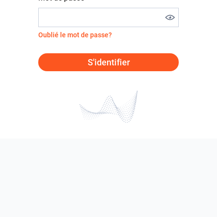
Oublié le mot de passe?
S'identifier