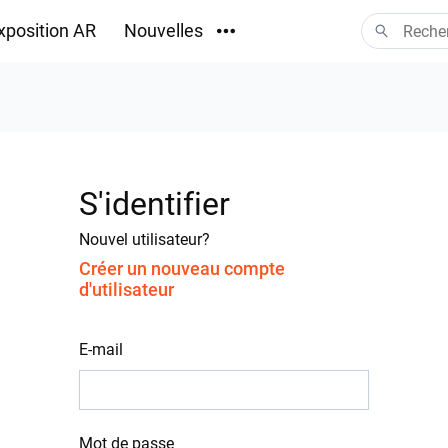
xposition AR
Nouvelles
Téléchargements
S'identifier
Nouvel utilisateur?
Créer un nouveau compte
d'utilisateur
E-mail
Mot de passe