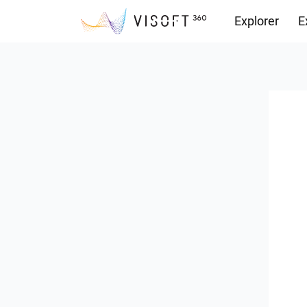
Explorer
E
Vision