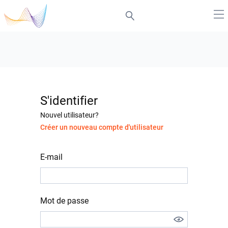
S'identifier
Nouvel utilisateur?
Créer un nouveau compte d'utilisateur
E-mail
Mot de passe