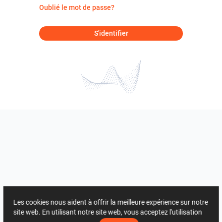
Oublié le mot de passe?
S'identifier
Les cookies nous aident à offrir la meilleure expérience sur notre
site web. En utilisant notre site web, vous acceptez l'utilisation