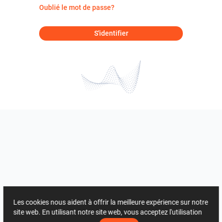
Oublié le mot de passe?
S'identifier
Les cookies nous aident à offrir la meilleure expérience sur notre
site web. En utilisant notre site web, vous acceptez l'utilisation