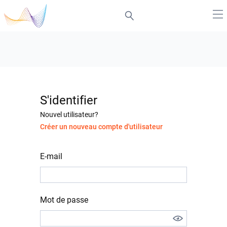
S'identifier
Nouvel utilisateur?
Créer un nouveau compte d'utilisateur
E-mail
Mot de passe