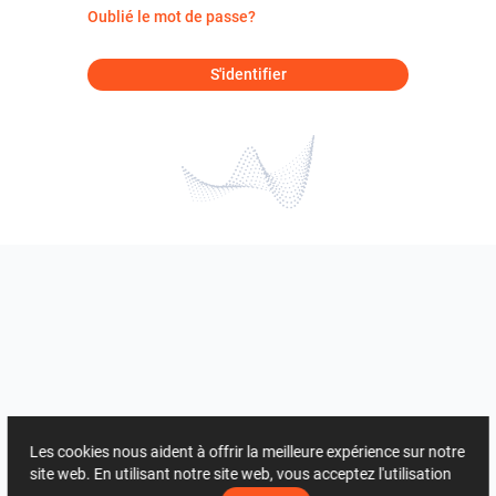
Oublié le mot de passe?
S'identifier
Les cookies nous aident à offrir la meilleure expérience sur notre
site web. En utilisant notre site web, vous acceptez l'utilisation