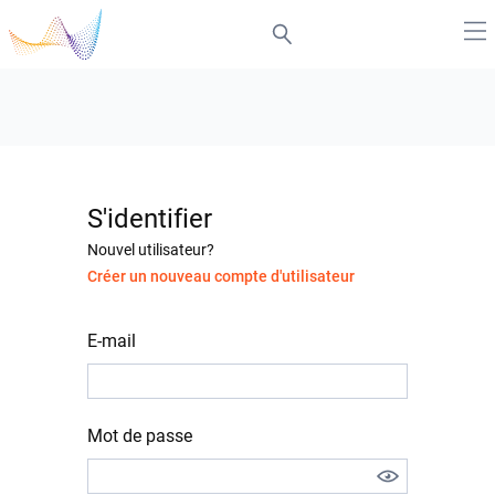
S'identifier
Nouvel utilisateur?
Créer un nouveau compte d'utilisateur
E-mail
Mot de passe