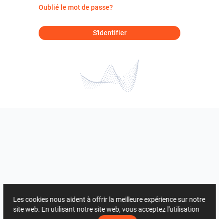
Oublié le mot de passe?
S'identifier
Les cookies nous aident à offrir la meilleure expérience sur notre
site web. En utilisant notre site web, vous acceptez l'utilisation