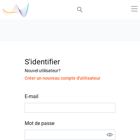
S'identifier
Nouvel utilisateur?
Créer un nouveau compte d'utilisateur
E-mail
Mot de passe