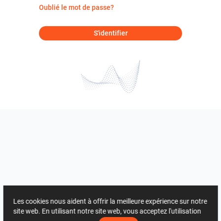
Oublié le mot de passe?
S'identifier
Les cookies nous aident à offrir la meilleure expérience sur notre
site web. En utilisant notre site web, vous acceptez l'utilisation