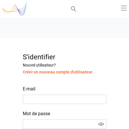
S'identifier
Nouvel utilisateur?
Créer un nouveau compte d'utilisateur
E-mail
Mot de passe